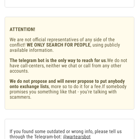
ATTENTION!
We are not official representatives of any side of the
conflict!
WE ONLY SEARCH FOR PEOPLE
, using publicly
available information.
The telegram bot is the only way to reach for us
.We do not
have call-centers, neither we chat or call from any other
accounts.
We do not propose and will never propose to put anybody
onto exchange lists
, more so to do it for a fee.If somebody
promises you something like that - you're talking with
scammers.
If you found some outdated or wrong info, please tell us
through the Telegram-bot:
@wartearsbot