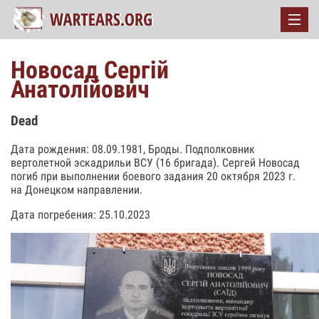
Новосад Сергій
Анатолійович
Dead
Дата рождения: 08.09.1981, Броды. Подполковник
вертолетной эскадрильи ВСУ (16 бригада). Сергей Новосад
погиб при выполнении боевого задания 20 октября 2023 г.
на Донецком направлении.
Дата погребения: 25.10.2023