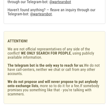
through our Telegram-bot:
@wartearsbot
Haven't found anything? — fleave an inquiry through our
Telegram-bot:
@wartearsbot
.
ATTENTION!
We are not official representatives of any side of the
conflict!
WE ONLY SEARCH FOR PEOPLE
, using publicly
available information.
The telegram bot is the only way to reach for us
.We do not
have call-centers, neither we chat or call from any other
accounts.
We do not propose and will never propose to put anybody
onto exchange lists
, more so to do it for a fee.If somebody
promises you something like that - you're talking with
scammers.