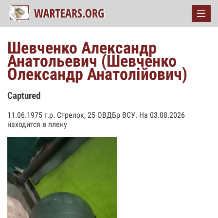
Шевченко Александр
Анатольевич (Шевченко
Олександр Анатолійович)
Captured
11.06.1975 г.р. Стрелок, 25 ОВДБр ВСУ. На 03.08.2026
находится в плену