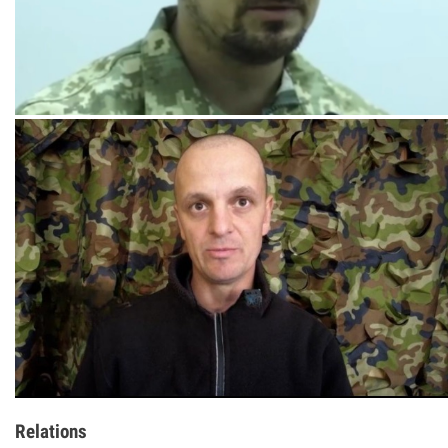
Relations