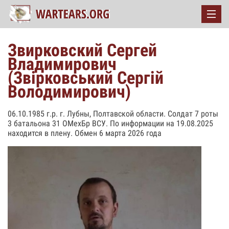
Звирковский Сергей
Владимирович
(Звірковський Сергій
Володимирович)
06.10.1985 г.р. г. Лубны, Полтавской области. Солдат 7 роты
3 батальона 31 ОМехБр ВСУ. По информации на 19.08.2025
находится в плену. Обмен 6 марта 2026 года