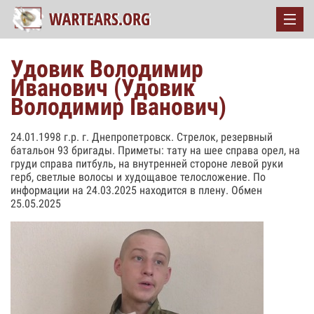
Удовик Володимир
Иванович (Удовик
Володимир Іванович)
24.01.1998 г.р. г. Днепропетровск. Стрелок, резервный
батальон 93 бригады. Приметы: тату на шее справа орел, на
груди справа питбуль, на внутренней стороне левой руки
герб, светлые волосы и худощавое телосложение. По
информации на 24.03.2025 находится в плену. Обмен
25.05.2025