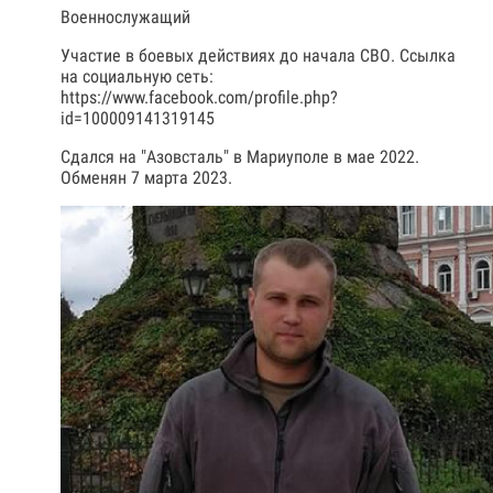
Военнослужащий
Участие в боевых действиях до начала СВО. Ссылка
на социальную сеть:
https://www.facebook.com/profile.php?
id=100009141319145
Сдался на "Азовсталь" в Мариуполе в мае 2022.
Обменян 7 марта 2023.