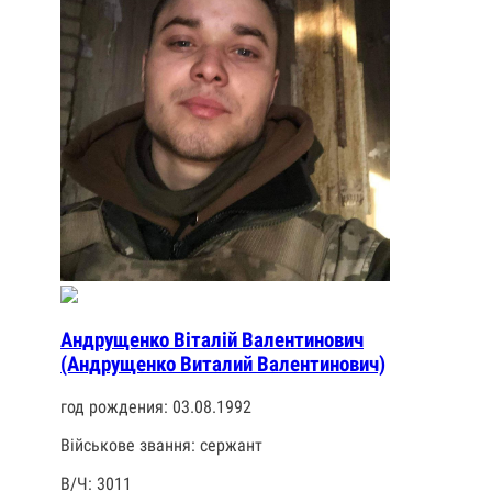
Андрущенко Віталій Валентинович
(Андрущенко Виталий Валентинович)
год рождения: 03.08.1992
Військове звання: сержант
В/Ч: 3011