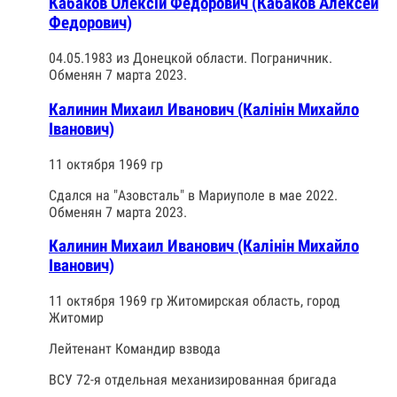
Кабаков Олексій Федорович (Кабаков Алексей
Федорович)
04.05.1983 из Донецкой области. Пограничник.
Обменян 7 марта 2023.
Калинин Михаил Иванович (Калінін Михайло
Іванович)
11 октября 1969 гр
Сдался на "Азовсталь" в Мариуполе в мае 2022.
Обменян 7 марта 2023.
Калинин Михаил Иванович (Калінін Михайло
Іванович)
11 октября 1969 гр Житомирская область, город
Житомир
Лейтенант Командир взвода
ВСУ 72-я отдельная механизированная бригада