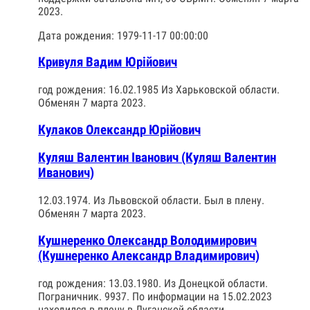
2023.
Дата рождения: 1979-11-17 00:00:00
Кривуля Вадим Юрійович
год рождения: 16.02.1985 Из Харьковской области.
Обменян 7 марта 2023.
Кулаков Олександр Юрійович
Куляш Валентин Іванович (Куляш Валентин
Иванович)
12.03.1974. Из Львовской области. Был в плену.
Обменян 7 марта 2023.
Кушнеренко Олександр Володимирович
(Кушнеренко Александр Владимирович)
год рождения: 13.03.1980. Из Донецкой области.
Пограничник. 9937. По информации на 15.02.2023
находился в плену в Луганской области.