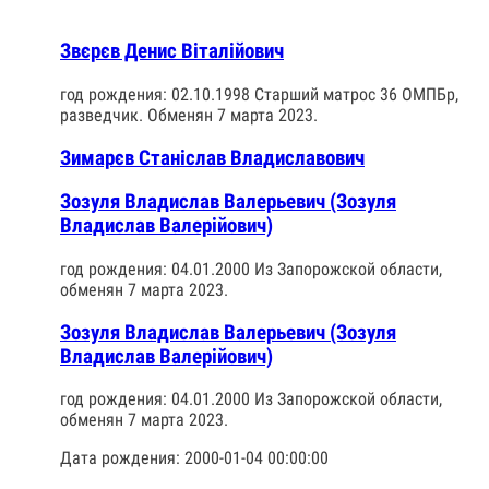
Звєрєв Денис Віталійович
год рождения: 02.10.1998 Старший матрос 36 ОМПБр,
разведчик. Обменян 7 марта 2023.
Зимарєв Станіслав Владиславович
Зозуля Владислав Валерьевич (Зозуля
Владислав Валерійович)
год рождения: 04.01.2000 Из Запорожской области,
обменян 7 марта 2023.
Зозуля Владислав Валерьевич (Зозуля
Владислав Валерійович)
год рождения: 04.01.2000 Из Запорожской области,
обменян 7 марта 2023.
Дата рождения: 2000-01-04 00:00:00