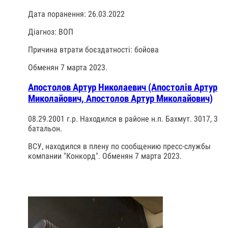
Дата поранення: 26.03.2022
Діагноз: ВОП
Причина втрати боєздатності: бойова
Обменян 7 марта 2023.
Апостолов Артур Николаевич (Апостолів Артур
Миколайович, Апостолов Артур Миколайович)
08.29.2001 г.р. Находился в районе н.п. Бахмут. 3017, 3
батальон.
ВСУ, находился в плену по сообщению пресс-службы
компании "Конкорд". Обменян 7 марта 2023.