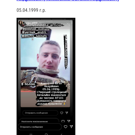
05.04.1999 г.р.