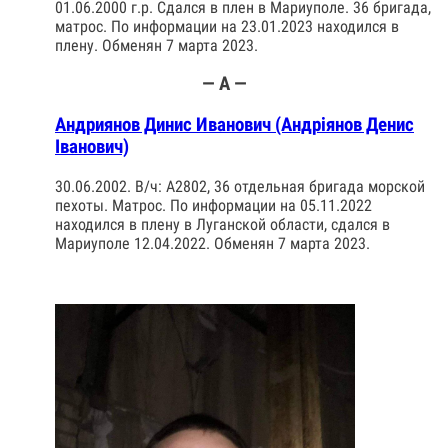
01.06.2000 г.р. Сдался в плен в Мариуполе. 36 бригада,
матрос. По информации на 23.01.2023 находился в
плену. Обменян 7 марта 2023.
— А —
Андриянов Динис Иванович (Андріянов Денис
Іванович)
30.06.2002. В/ч: А2802, 36 отдельная бригада морской
пехоты. Матрос. По информации на 05.11.2022
находился в плену в Луганской области, сдался в
Мариуполе 12.04.2022. Обменян 7 марта 2023.