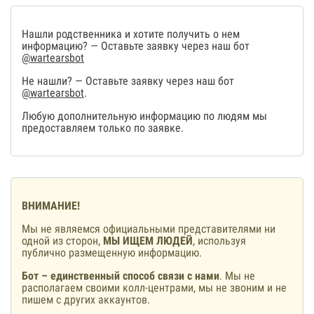
Нашли родственника и хотите получить о нем
информацию? — Оставьте заявку через наш бот
@wartearsbot
Не нашли? — Оставьте заявку через наш бот
@wartearsbot
.
Любую дополнительную информацию по людям мы
предоставляем только по заявке.
ВНИМАНИЕ!
Мы не являемся официальными представителями ни
одной из сторон,
МЫ ИЩЕМ ЛЮДЕЙ
, используя
публично размещенную информацию.
Бот – единственный способ связи с нами
. Мы не
располагаем своими колл-центрами, мы не звоним и не
пишем с других аккаунтов.