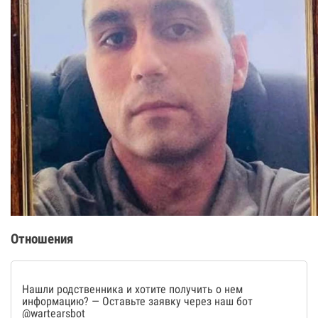
Отношения
Нашли родственника и хотите получить о нем
информацию? — Оставьте заявку через наш бот
@wartearsbot