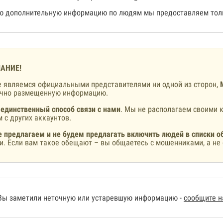
 дополнительную информацию по людям мы предоставляем толь
АНИЕ!
 являемся официальными представителями ни одной из сторон,
ично размещенную информацию.
 единственный способ связи с нами
. Мы не располагаем своими к
 с других аккаунтов.
 предлагаем и не будем предлагать включить людей в списки о
и. Если вам такое обещают – вы общаетесь с мошенниками, а не 
Вы заметили неточную или устаревшую информацию -
сообщите 