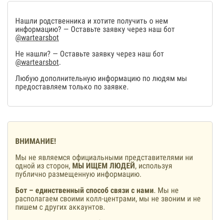
Нашли родственника и хотите получить о нем
информацию? — Оставьте заявку через наш бот
@wartearsbot
Не нашли? — Оставьте заявку через наш бот
@wartearsbot
.
Любую дополнительную информацию по людям мы
предоставляем только по заявке.
ВНИМАНИЕ!
Мы не являемся официальными представителями ни
одной из сторон,
МЫ ИЩЕМ ЛЮДЕЙ
, используя
публично размещенную информацию.
Бот – единственный способ связи с нами
. Мы не
располагаем своими колл-центрами, мы не звоним и не
пишем с других аккаунтов.