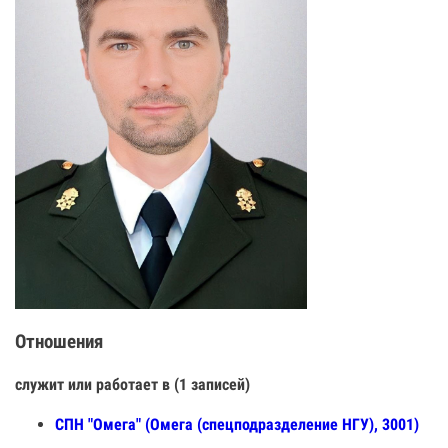
Отношения
служит или работает в (1 записей)
СПН "Омега" (Омега (спецподразделение НГУ), 3001)