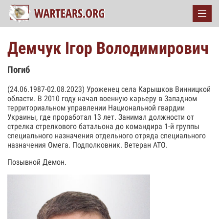
Демчук Ігор Володимирович
Погиб
(24.06.1987-02.08.2023) Уроженец села Карышков Винницкой
области. В 2010 году начал военную карьеру в Западном
территориальном управлении Национальной гвардии
Украины, где проработал 13 лет. Занимал должности от
стрелка стрелкового батальона до командира 1-й группы
специального назначения отдельного отряда специального
назначения Омега. Подполковник. Ветеран АТО.
Позывной Демон.