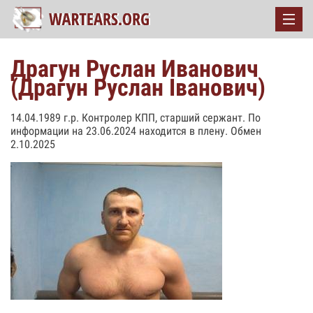
Драгун Руслан Иванович
(Драгун Руслан Іванович)
14.04.1989 г.р. Контролер КПП, старший сержант. По
информации на 23.06.2024 находится в плену. Обмен
2.10.2025