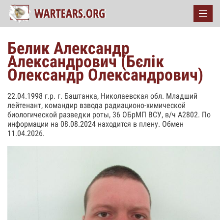
Белик Александр
Александрович (Бєлік
Олександр Олександрович)
22.04.1998 г.р. г. Баштанка, Николаевская обл. Младший
лейтенант, командир взвода радиационо-химической
биологической разведки роты, 36 ОБрМП ВСУ, в/ч А2802. По
информации на 08.08.2024 находится в плену. Обмен
11.04.2026.