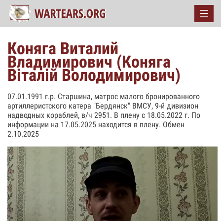
Коняга Виталий
Владимирович (Коняга
Віталій Володимирович)
07.01.1991 г.р. Старшина, матрос малого бронированного
артиллеристского катера "Бердянск" ВМСУ, 9-й дивизион
надводных кораблей, в/ч 2951. В плену с 18.05.2022 г. По
информации на 17.05.2025 находится в плену. Обмен
2.10.2025