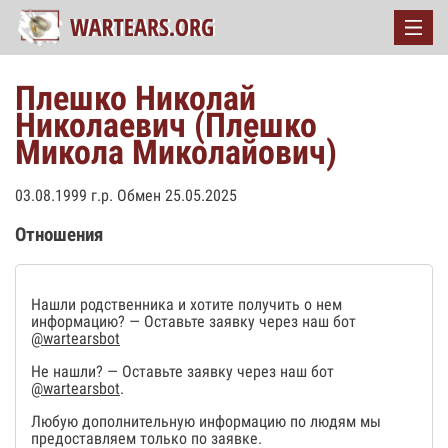
Плешко Николай
Николаевич (Плешко
Микола Миколайович)
03.08.1999 г.р. Обмен 25.05.2025
Отношения
Нашли родственника и хотите получить о нем
информацию? — Оставьте заявку через наш бот
@wartearsbot
Не нашли? — Оставьте заявку через наш бот
@wartearsbot
.
Любую дополнительную информацию по людям мы
предоставляем только по заявке.