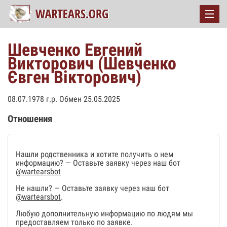
Шевченко Евгений
Викторович (Шевченко
Євген Вікторович)
08.07.1978 г.р. Обмен 25.05.2025
Отношения
Нашли родственника и хотите получить о нем
информацию? — Оставьте заявку через наш бот
@wartearsbot
Не нашли? — Оставьте заявку через наш бот
@wartearsbot
.
Любую дополнительную информацию по людям мы
предоставляем только по заявке.