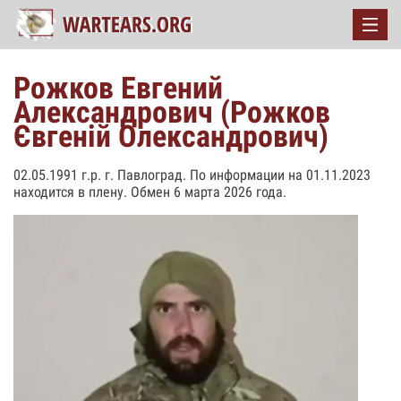
Рожков Евгений
Александрович (Рожков
Євгеній Олександрович)
02.05.1991 г.р. г. Павлоград. По информации на 01.11.2023
находится в плену. Обмен 6 марта 2026 года.