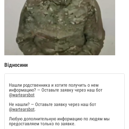
Відносини
Нашли родственника и хотите получить о нем
информацию? — Оставьте заявку через наш бот
@wartearsbot
Не нашли? — Оставьте заявку через наш бот
@wartearsbot
.
Любую дополнительную информацию по людям мы
предоставляем только по заявке.