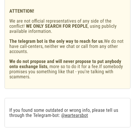
ATTENTION!
We are not official representatives of any side of the
conflict!
WE ONLY SEARCH FOR PEOPLE
, using publicly
available information.
The telegram bot is the only way to reach for us
.We do not
have call-centers, neither we chat or call from any other
accounts.
We do not propose and will never propose to put anybody
onto exchange lists
, more so to do it for a fee.If somebody
promises you something like that - you're talking with
scammers.
If you found some outdated or wrong info, please tell us
through the Telegram-bot:
@wartearsbot