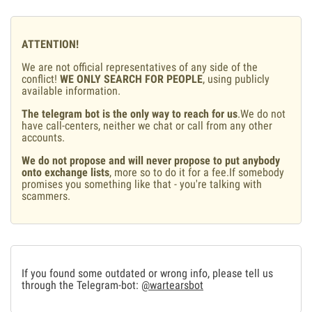
ATTENTION!
We are not official representatives of any side of the
conflict!
WE ONLY SEARCH FOR PEOPLE
, using publicly
available information.
The telegram bot is the only way to reach for us
.We do not
have call-centers, neither we chat or call from any other
accounts.
We do not propose and will never propose to put anybody
onto exchange lists
, more so to do it for a fee.If somebody
promises you something like that - you're talking with
scammers.
If you found some outdated or wrong info, please tell us
through the Telegram-bot:
@wartearsbot