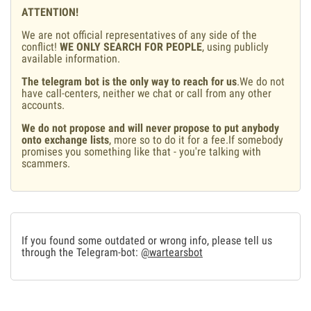
ATTENTION!
We are not official representatives of any side of the
conflict!
WE ONLY SEARCH FOR PEOPLE
, using publicly
available information.
The telegram bot is the only way to reach for us
.We do not
have call-centers, neither we chat or call from any other
accounts.
We do not propose and will never propose to put anybody
onto exchange lists
, more so to do it for a fee.If somebody
promises you something like that - you're talking with
scammers.
If you found some outdated or wrong info, please tell us
through the Telegram-bot:
@wartearsbot