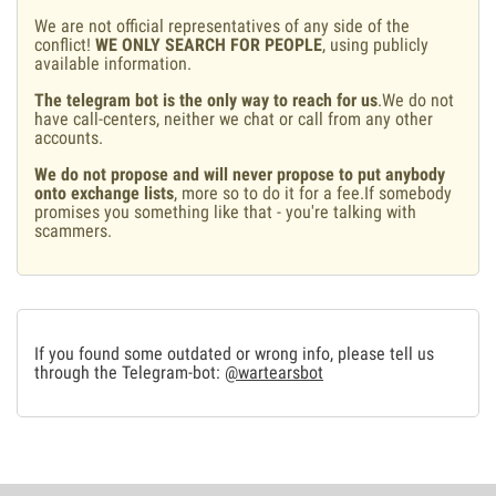
We are not official representatives of any side of the
conflict!
WE ONLY SEARCH FOR PEOPLE
, using publicly
available information.
The telegram bot is the only way to reach for us
.We do not
have call-centers, neither we chat or call from any other
accounts.
We do not propose and will never propose to put anybody
onto exchange lists
, more so to do it for a fee.If somebody
promises you something like that - you're talking with
scammers.
If you found some outdated or wrong info, please tell us
through the Telegram-bot:
@wartearsbot