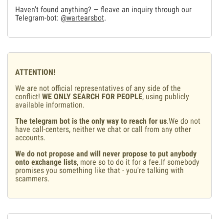
Haven't found anything? — fleave an inquiry through our
Telegram-bot:
@wartearsbot
.
ATTENTION!
We are not official representatives of any side of the
conflict!
WE ONLY SEARCH FOR PEOPLE
, using publicly
available information.
The telegram bot is the only way to reach for us
.We do not
have call-centers, neither we chat or call from any other
accounts.
We do not propose and will never propose to put anybody
onto exchange lists
, more so to do it for a fee.If somebody
promises you something like that - you're talking with
scammers.