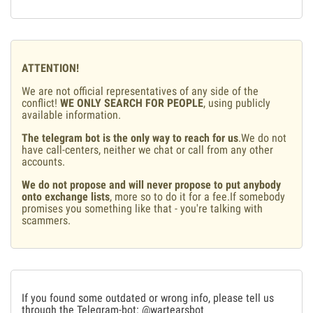
ATTENTION!
We are not official representatives of any side of the
conflict!
WE ONLY SEARCH FOR PEOPLE
, using publicly
available information.
The telegram bot is the only way to reach for us
.We do not
have call-centers, neither we chat or call from any other
accounts.
We do not propose and will never propose to put anybody
onto exchange lists
, more so to do it for a fee.If somebody
promises you something like that - you're talking with
scammers.
If you found some outdated or wrong info, please tell us
through the Telegram-bot:
@wartearsbot