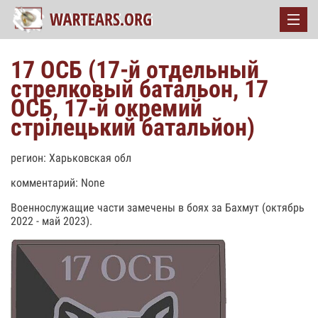
17 ОСБ (17-й отдельный
стрелковый батальон, 17
ОСБ, 17-й окремий
стрілецький батальйон)
регион: Харьковская обл
комментарий: None
Военнослужащие части замечены в боях за Бахмут (октябрь
2022 - май 2023).