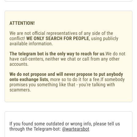
ATTENTION!
We are not official representatives of any side of the
conflict!
WE ONLY SEARCH FOR PEOPLE
, using publicly
available information.
The telegram bot is the only way to reach for us
.We do not
have call-centers, neither we chat or call from any other
accounts.
We do not propose and will never propose to put anybody
onto exchange lists
, more so to do it for a fee.If somebody
promises you something like that - you're talking with
scammers.
If you found some outdated or wrong info, please tell us
through the Telegram-bot:
@wartearsbot