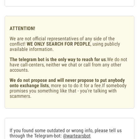
ATTENTION!
We are not official representatives of any side of the
conflict!
WE ONLY SEARCH FOR PEOPLE
, using publicly
available information.
The telegram bot is the only way to reach for us
.We do not
have call-centers, neither we chat or call from any other
accounts.
We do not propose and will never propose to put anybody
onto exchange lists
, more so to do it for a fee.If somebody
promises you something like that - you're talking with
scammers.
If you found some outdated or wrong info, please tell us
through the Telegram-bot:
@wartearsbot