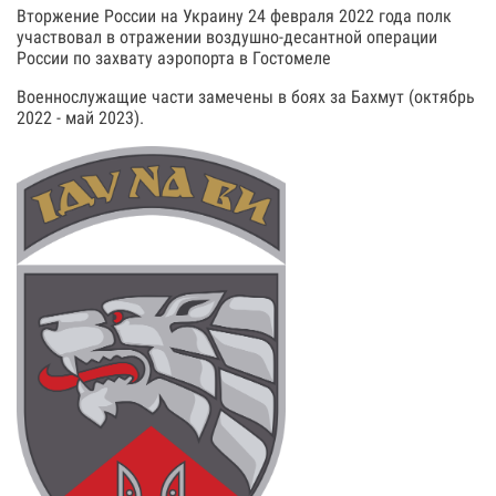
Вторжение России на Украину 24 февраля 2022 года полк
участвовал в отражении воздушно-десантной операции
России по захвату аэропорта в Гостомеле
Военнослужащие части замечены в боях за Бахмут (октябрь
2022 - май 2023).