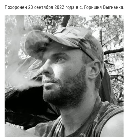
Похоронен 23 сентября 2022 года в с. Горишня Выгнанка.