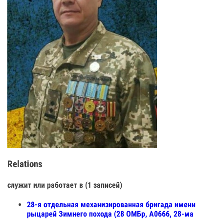
Relations
служит или работает в (1 записей)
28-я отдельная механизированная бригада имени
рыцарей Зимнего похода (28 ОМБр, А0666, 28-ма