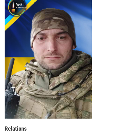
Relations