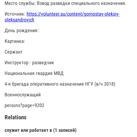
Место службы: Взвод разведки специального назначения.
Источник:
https://volunteer.su/content/gornostay-oleksiy-
oleksandrovich
День рождения:
Картинка:
Сержант
Инструктор - разведчик
Национальная гвардия МВД
4-я бригада оперативного назначения НГУ (в/ч 3018)
Военнослужащий
persons?page=9202
Relations
служит или работает в (1 записей)