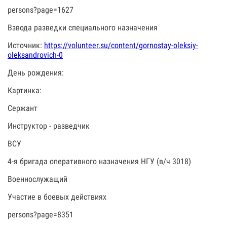
persons?page=1627
Взвода разведки специального назначения
Источник:
https://volunteer.su/content/gornostay-oleksiy-
oleksandrovich-0
День рождения:
Картинка:
Сержант
Инструктор - разведчик
ВСУ
4-я бригада оперативного назначения НГУ (в/ч 3018)
Военнослужащий
Участие в боевых действиях
persons?page=8351