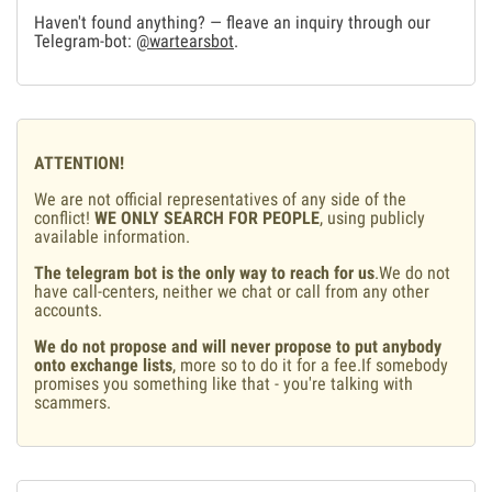
Haven't found anything? — fleave an inquiry through our
Telegram-bot:
@wartearsbot
.
ATTENTION!
We are not official representatives of any side of the
conflict!
WE ONLY SEARCH FOR PEOPLE
, using publicly
available information.
The telegram bot is the only way to reach for us
.We do not
have call-centers, neither we chat or call from any other
accounts.
We do not propose and will never propose to put anybody
onto exchange lists
, more so to do it for a fee.If somebody
promises you something like that - you're talking with
scammers.