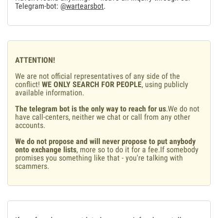
Telegram-bot:
@wartearsbot
.
ATTENTION!
We are not official representatives of any side of the
conflict!
WE ONLY SEARCH FOR PEOPLE
, using publicly
available information.
The telegram bot is the only way to reach for us
.We do not
have call-centers, neither we chat or call from any other
accounts.
We do not propose and will never propose to put anybody
onto exchange lists
, more so to do it for a fee.If somebody
promises you something like that - you're talking with
scammers.