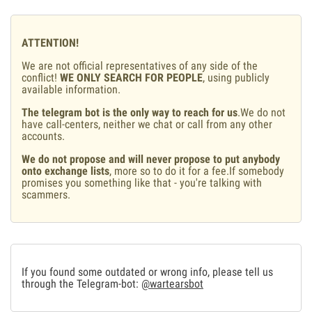
ATTENTION!
We are not official representatives of any side of the
conflict!
WE ONLY SEARCH FOR PEOPLE
, using publicly
available information.
The telegram bot is the only way to reach for us
.We do not
have call-centers, neither we chat or call from any other
accounts.
We do not propose and will never propose to put anybody
onto exchange lists
, more so to do it for a fee.If somebody
promises you something like that - you're talking with
scammers.
If you found some outdated or wrong info, please tell us
through the Telegram-bot:
@wartearsbot