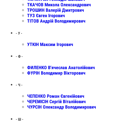
ТКАЧОВ Микола Олександрович
ТРОШИН Валерій Дмитрович
ТУЗ Євген Ігорович
ТІТОВ Андрій Володимирович
- У -
УТКІН Максим Ігорович
- Ф -
ФИЛЕНКО В'ячеслав Анатолійович
ФУРІН Володимир Вікторович
- Ч -
ЧЕПЕНКО Роман Євгенійович
ЧЕРЕМІСІН Сергій Віталійович
ЧУРСІН Олександр Володимирович
- Ш -