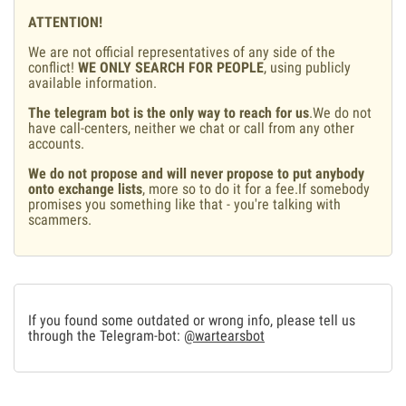
ATTENTION!
We are not official representatives of any side of the
conflict!
WE ONLY SEARCH FOR PEOPLE
, using publicly
available information.
The telegram bot is the only way to reach for us
.We do not
have call-centers, neither we chat or call from any other
accounts.
We do not propose and will never propose to put anybody
onto exchange lists
, more so to do it for a fee.If somebody
promises you something like that - you're talking with
scammers.
If you found some outdated or wrong info, please tell us
through the Telegram-bot:
@wartearsbot