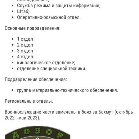
Служба режима и защиты информации;
Штаб;
Оперативно-розыскной отдел.
Основные подразделения:
1 отдел
2 отдел
3 отдел
4 отдел
кинологическое отделение;
отделение специальной техники.
Подразделения обеспечения:
группа материально-технического обеспечения.
Региональные отделы.
Военнослужащие части замечены в боях за Бахмут (октябрь
2022 - май 2023).