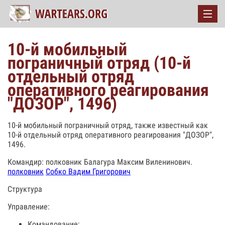
10-й мобильный
пограничный отряд (10-й
отдельный отряд
оперативного реагирования
"ДОЗОР", 1496)
10-й мобильный пограничный отряд, также известный как
10-й отдельный отряд оперативного реагирования "ДОЗОР",
1496.
Командир: полковник Балагура Максим Виленинович.
полковник
Собко Вадим Григорович
Структура
Управление:
Командование;