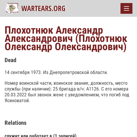
Плохотнюк Александр
Александрович (Плохотнюк
Олександр Олександрович)
Dead
14 сентября 1973. Из Днепропетровской области.
Номер воинской части, воинское звание, должность, место
службы (при наличии): 25 бригада в/ч: А1126. С его номера
20.03.2022 был звонок жене с уведомлением, что погиб под
Ясиноватой.
Relations
служит или работает в (1 записей)