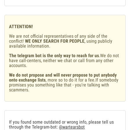
ATTENTION!
We are not official representatives of any side of the
conflict!
WE ONLY SEARCH FOR PEOPLE
, using publicly
available information.
The telegram bot is the only way to reach for us
.We do not
have call-centers, neither we chat or call from any other
accounts.
We do not propose and will never propose to put anybody
onto exchange lists
, more so to do it for a fee.If somebody
promises you something like that - you're talking with
scammers.
If you found some outdated or wrong info, please tell us
through the Telegram-bot:
@wartearsbot