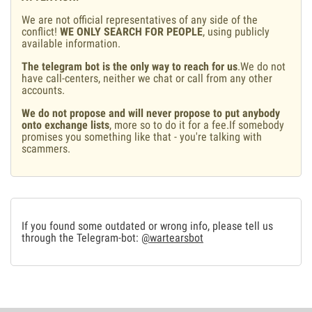
We are not official representatives of any side of the
conflict!
WE ONLY SEARCH FOR PEOPLE
, using publicly
available information.
The telegram bot is the only way to reach for us
.We do not
have call-centers, neither we chat or call from any other
accounts.
We do not propose and will never propose to put anybody
onto exchange lists
, more so to do it for a fee.If somebody
promises you something like that - you're talking with
scammers.
If you found some outdated or wrong info, please tell us
through the Telegram-bot:
@wartearsbot