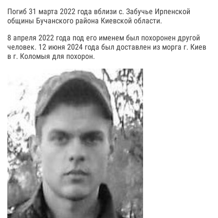
Погиб 31 марта 2022 года вблизи с. Забучье Ирпенской
общины Бучанского района Киевской области.
8 апреля 2022 года под его именем был похоронен другой
человек. 12 июня 2024 года был доставлен из морга г. Киев
в г. Коломыя для похорон.