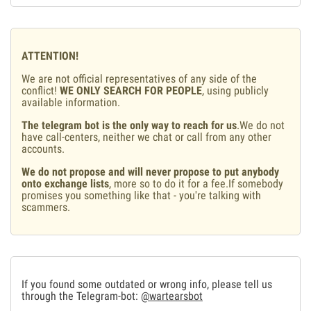
ATTENTION!
We are not official representatives of any side of the
conflict!
WE ONLY SEARCH FOR PEOPLE
, using publicly
available information.
The telegram bot is the only way to reach for us
.We do not
have call-centers, neither we chat or call from any other
accounts.
We do not propose and will never propose to put anybody
onto exchange lists
, more so to do it for a fee.If somebody
promises you something like that - you're talking with
scammers.
If you found some outdated or wrong info, please tell us
through the Telegram-bot:
@wartearsbot