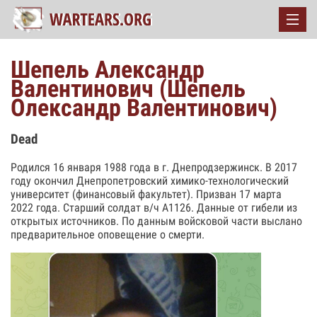
Шепель Александр
Валентинович (Шепель
Олександр Валентинович)
Dead
Родился 16 января 1988 года в г. Днепродзержинск. В 2017
году окончил Днепропетровский химико-технологический
университет (финансовый факультет). Призван 17 марта
2022 года. Старший солдат в/ч А1126. Данные от гибели из
открытых источников. По данным войсковой части выслано
предварительное оповещение о смерти.