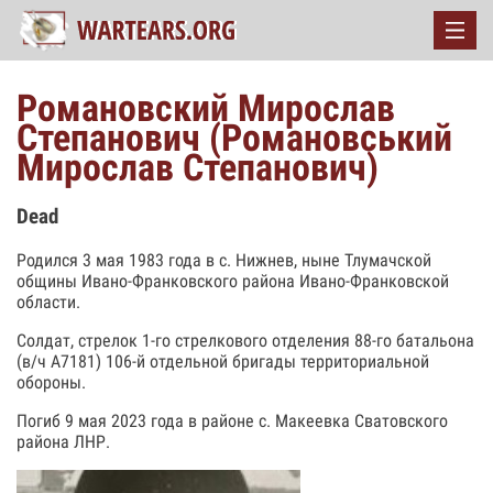
Романовский Мирослав
Степанович (Романовський
Мирослав Степанович)
Dead
Родился 3 мая 1983 года в с. Нижнев, ныне Тлумачской
общины Ивано-Франковского района Ивано-Франковской
области.
Солдат, стрелок 1-го стрелкового отделения 88-го батальона
(в/ч А7181) 106-й отдельной бригады территориальной
обороны.
Погиб 9 мая 2023 года в районе с. Макеевка Сватовского
района ЛНР.