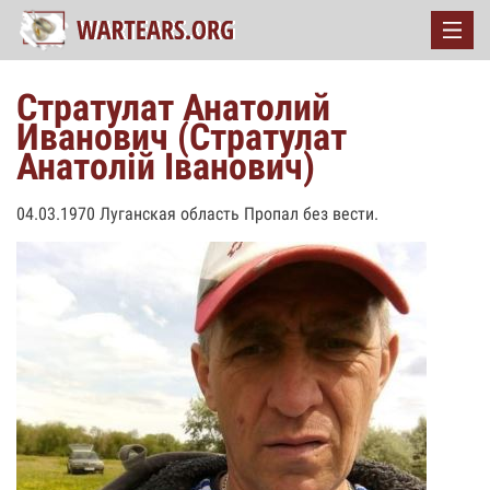
Стратулат Анатолий
Иванович (Стратулат
Анатолій Іванович)
04.03.1970 Луганская область Пропал без вести.