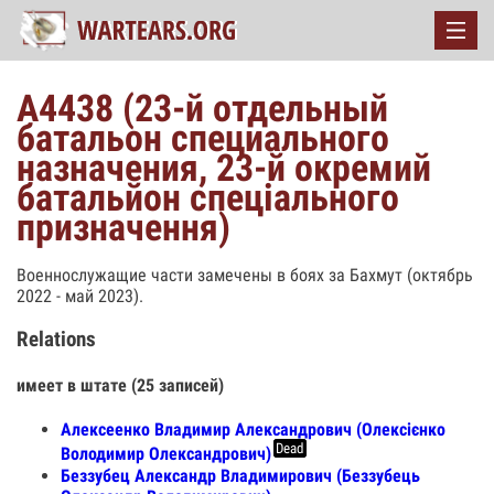
А4438 (23-й отдельный
батальон специального
назначения, 23-й окремий
батальйон спеціального
призначення)
Военнослужащие части замечены в боях за Бахмут (октябрь
2022 - май 2023).
Relations
имеет в штате (25 записей)
Алексеенко Владимир Александрович (Олексієнко
Dead
Володимир Олександрович)
Беззубец Александр Владимирович (Беззубець