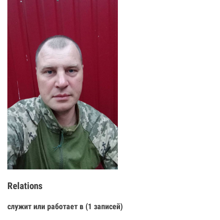
Relations
служит или работает в (1 записей)