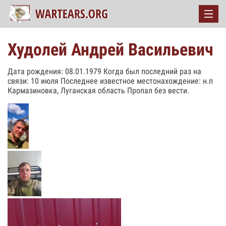
Худолей Андрей Васильевич
Дата рождения: 08.01.1979 Когда был последний раз на
связи: 10 июля Последнее известное местонахождение: н.п
Кармазиновка, Луганская область Пропал без вести.