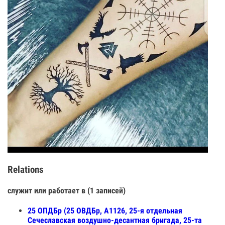
Relations
служит или работает в (1 записей)
25 ОПДБр (25 ОВДБр, А1126, 25-я отдельная
Сечеславская воздушно-десантная бригада, 25-та