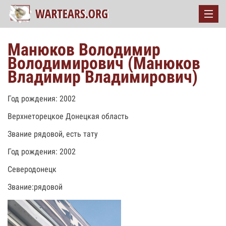
Манюков Володимир
Володимирович (Манюков
Владимир Владимирович)
Год рождения: 2002
Верхнеторецкое Донецкая область
Звание рядовой, есть тату
Год рождения: 2002
Северодонецк
Звание:рядовой