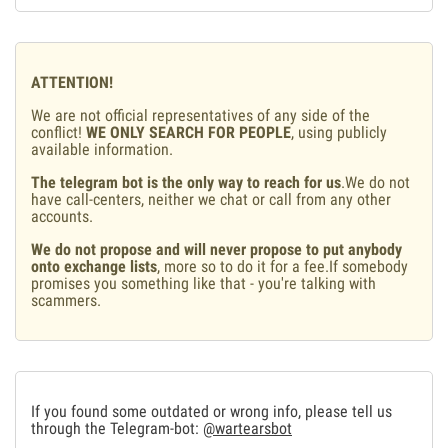
ATTENTION!
We are not official representatives of any side of the
conflict!
WE ONLY SEARCH FOR PEOPLE
, using publicly
available information.
The telegram bot is the only way to reach for us
.We do not
have call-centers, neither we chat or call from any other
accounts.
We do not propose and will never propose to put anybody
onto exchange lists
, more so to do it for a fee.If somebody
promises you something like that - you're talking with
scammers.
If you found some outdated or wrong info, please tell us
through the Telegram-bot:
@wartearsbot