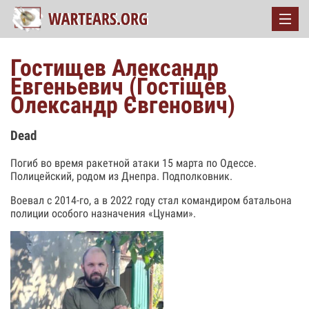
Гостищев Александр
Евгеньевич (Гостіщев
Олександр Євгенович)
Dead
Погиб во время ракетной атаки 15 марта по Одессе.
Полицейский, родом из Днепра. Подполковник.
Воевал с 2014-го, а в 2022 году стал командиром батальона
полиции особого назначения «Цунами».