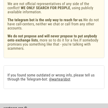
We are not official representatives of any side of the
conflict!
WE ONLY SEARCH FOR PEOPLE
, using publicly
available information.
The telegram bot is the only way to reach for us
.We do not
have call-centers, neither we chat or call from any other
accounts.
We do not propose and will never propose to put anybody
onto exchange lists
, more so to do it for a fee.If somebody
promises you something like that - you're talking with
scammers.
If you found some outdated or wrong info, please tell us
through the Telegram-bot:
@wartearsbot