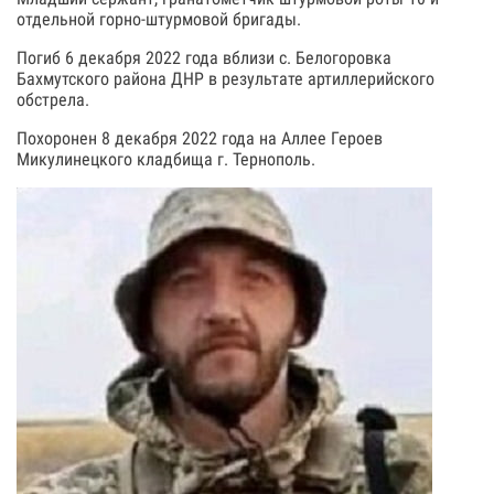
отдельной горно-штурмовой бригады.
Погиб 6 декабря 2022 года вблизи с. Белогоровка
Бахмутского района ДНР в результате артиллерийского
обстрела.
Похоронен 8 декабря 2022 года на Аллее Героев
Микулинецкого кладбища г. Тернополь.