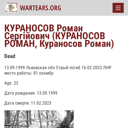
КУРАНОСОВ Роман
Сергійович (КУРАНОСОВ
РОМАН, Кураносов Роман)
Dead
13.09.1999 Львовская обл Стрый погиб 16.02.2023 ЛНР
место работы: 81 оаэмбр
Age: 23
Дата рождения: 13.09.1999
Дата смерти: 11.02.2023