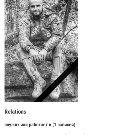
Relations
служит или работает в (1 записей)