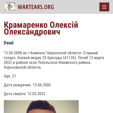
Крамаренко Олексій
Олександрович
Dead
13.04.2000 их г Каменка Черкасской области. Старший
солдат, боевой медик 25 бригады (А1126). Погиб 12 марта
2022 в районе села Топольское Изюмского района
Харьковской области.
Age: 21
Дата рождения: 13.04.2000
Дата смерти: 12.03.2022