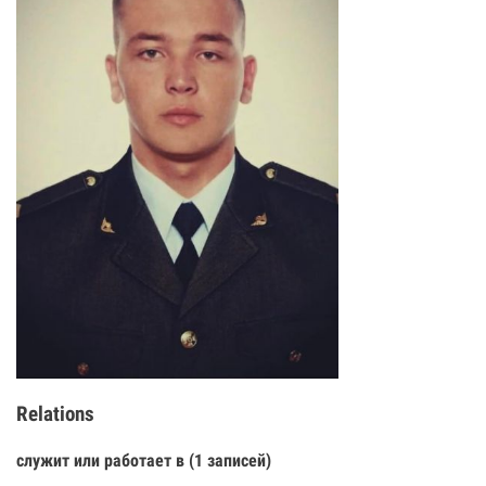
Relations
служит или работает в (1 записей)