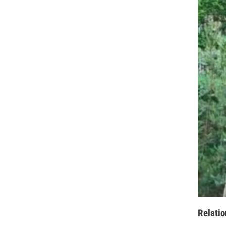
Relatio